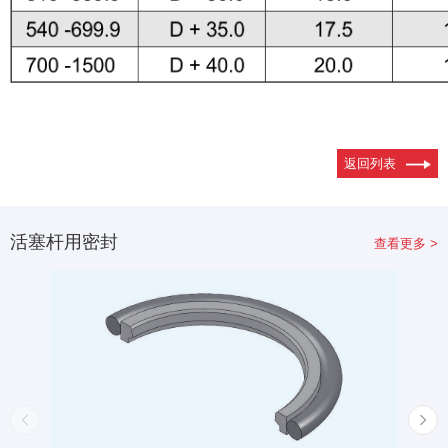
返回列表
活塞杆用密封
查看更多 >