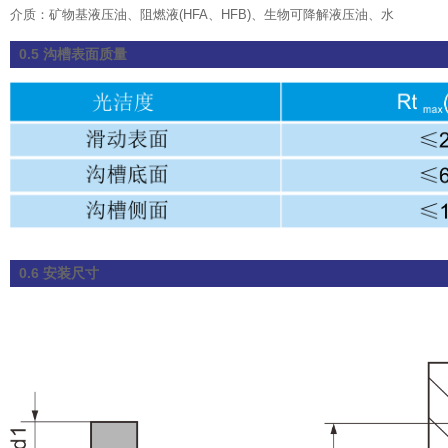
介质：矿物基液压油、阻燃液(HFA、HFB)、生物可降解液压油、水
0.5 沟槽表面质量
0.6 安装尺寸