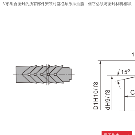
V形组合密封的所有部件安装时都必须涂抹油脂，但它必须与密封材料相容。