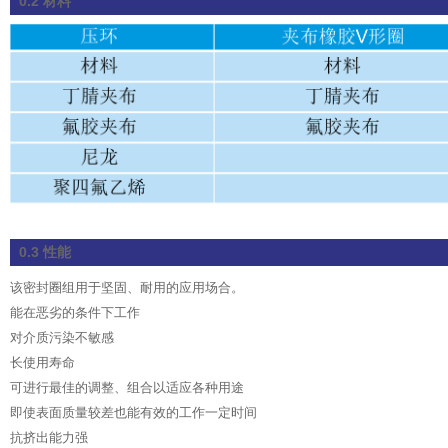
0.2 材料
0.3 性能
该密封圈组用于坚固、耐用的应用场合。
能在恶劣的条件下工作
对介质污染不敏感
长使用寿命
可进行最佳的调整、组合以适应各种用途
即使表面质量较差也能有效的工作一定时间
抗挤出能力强