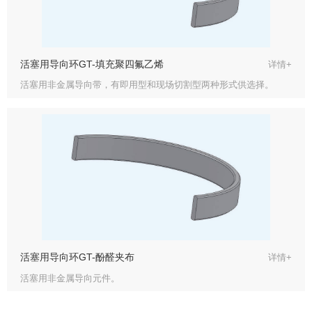
活塞用导向环GT-填充聚四氟乙烯
详情+
活塞用非金属导向带，有即用型和现场切割型两种形式供选择。
活塞用导向环GT-酚醛夹布
详情+
活塞用非金属导向元件。