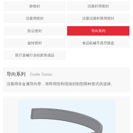
静密封
活塞杆用密封
活塞用密封
活塞活塞杆两用密封
防尘密封
导向系列
旋转密封
食品机械手真空吸盘
医疗器械行业硅胶类成品
导向系列
Guide Series
活塞用非金属导向带，有即用型和现场切割型两种形式供选择。